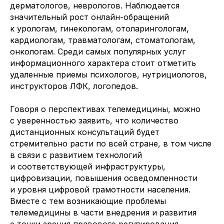
дерматологов, неврологов. Наблюдается
значительный рост онлайн-обращений
к урологам, гинекологам, отоларингологам,
кардиологам, травматологам, стоматологам,
онкологам. Среди самых популярных услуг
информационного характера стоит отметить
удаленные приемы психологов, нутрициологов,
инструкторов ЛФК, логопедов.
Говоря о перспективах телемедицины, можно
с уверенностью заявить, что количество
дистанционных консультаций будет
стремительно расти по всей стране, в том числе
в связи с развитием технологий
и соответствующей инфраструктуры,
цифровизации, повышения осведомленности
и уровня цифровой грамотности населения.
Вместе с тем возникающие проблемы
телемедицины в части внедрения и развития
с точки зрения правового регулирования,