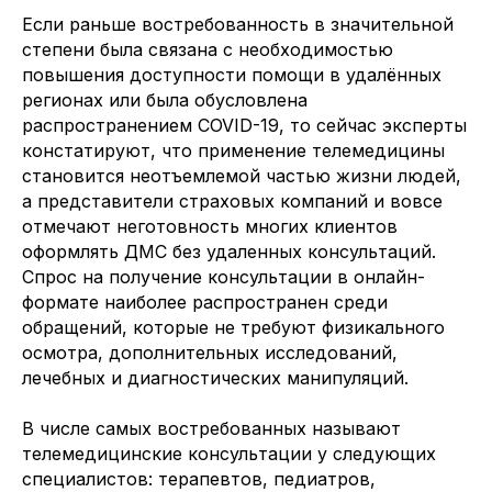
Если раньше востребованность в значительной
степени была связана с необходимостью
повышения доступности помощи в удалённых
регионах или была обусловлена
распространением COVID-19, то сейчас эксперты
констатируют, что применение телемедицины
становится неотъемлемой частью жизни людей,
а представители страховых компаний и вовсе
отмечают неготовность многих клиентов
оформлять ДМС без удаленных консультаций.
Спрос на получение консультации в онлайн-
формате наиболее распространен среди
обращений, которые не требуют физикального
осмотра, дополнительных исследований,
лечебных и диагностических манипуляций.
В числе самых востребованных называют
телемедицинские консультации у следующих
специалистов: терапевтов, педиатров,