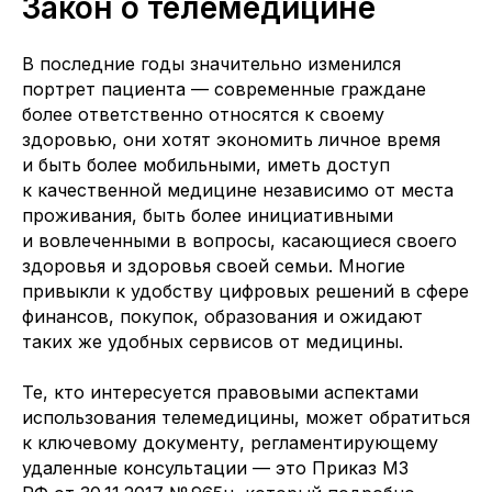
Закон о телемедицине
В последние годы значительно изменился
портрет пациента — современные граждане
более ответственно относятся к своему
здоровью, они хотят экономить личное время
и быть более мобильными, иметь доступ
к качественной медицине независимо от места
проживания, быть более инициативными
и вовлеченными в вопросы, касающиеся своего
здоровья и здоровья своей семьи. Многие
привыкли к удобству цифровых решений в сфере
финансов, покупок, образования и ожидают
таких же удобных сервисов от медицины.
Те, кто интересуется правовыми аспектами
использования телемедицины, может обратиться
к ключевому документу, регламентирующему
удаленные консультации — это Приказ МЗ