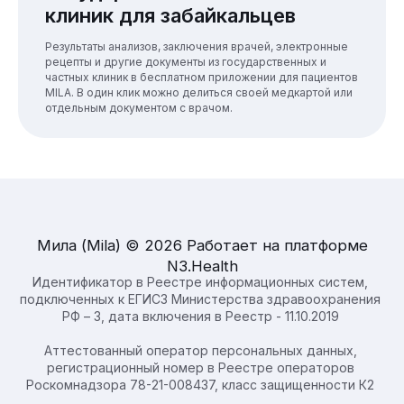
клиник для забайкальцев
Результаты анализов, заключения врачей, электронные
рецепты и другие документы из государственных и
частных клиник в бесплатном приложении для пациентов
MILA. В один клик можно делиться своей медкартой или
отдельным документом с врачом.