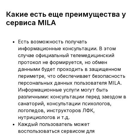
Какие есть еще преимущества у
сервиса MILA
Есть возможность получать
информационные консультации. В этом
случае официальный телемедицинский
протокол не формируется, но обмен
данными будет проходить в защищенном
периметре, что обеспечивает безопасность
персональных данных пользователя MILA.
Информационные услуги могут быть
различными: консультации перед заездом в
санаторий, консультации психологов,
логопедов, инструкторов ЛФК,
нутрициологов и т.д.
Каждый пользователь может
воспользоваться сервисом для