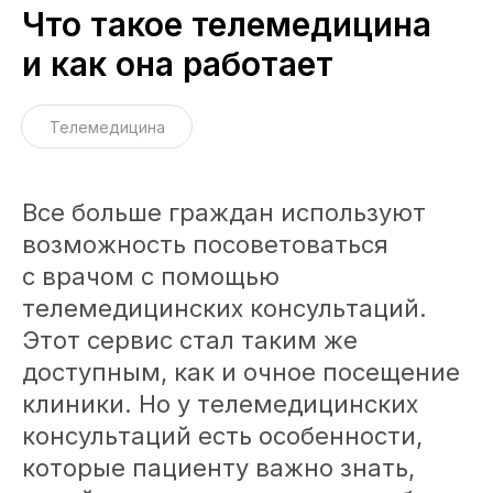
Что такое телемедицина
и как она работает
Телемедицина
Все больше граждан используют
возможность посоветоваться
с врачом с помощью
телемедицинских консультаций.
Этот сервис стал таким же
доступным, как и очное посещение
клиники. Но у телемедицинских
консультаций есть особенности,
которые пациенту важно знать,