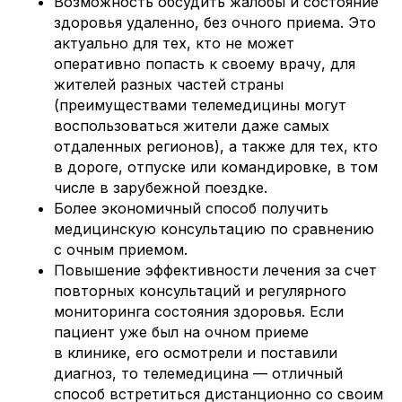
Возможность обсудить жалобы и состояние
здоровья удаленно, без очного приема. Это
актуально для тех, кто не может
оперативно попасть к своему врачу, для
жителей разных частей страны
(преимуществами телемедицины могут
воспользоваться жители даже самых
отдаленных регионов), а также для тех, кто
в дороге, отпуске или командировке, в том
числе в зарубежной поездке.
Более экономичный способ получить
медицинскую консультацию по сравнению
с очным приемом.
Повышение эффективности лечения за счет
повторных консультаций и регулярного
мониторинга состояния здоровья. Если
пациент уже был на очном приеме
в клинике, его осмотрели и поставили
диагноз, то телемедицина — отличный
способ встретиться дистанционно со своим