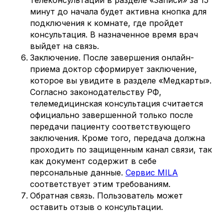
минут до начала будет активна кнопка для
подключения к комнате, где пройдет
консультация. В назначенное время врач
выйдет на связь.
Заключение. После завершения онлайн-
приема доктор сформирует заключение,
которое вы увидите в разделе «Медкарты».
Согласно законодательству РФ,
телемедицинская консультация считается
официально завершенной только после
передачи пациенту соответствующего
заключения. Кроме того, передача должна
проходить по защищенным канал связи, так
как документ содержит в себе
персональные данные.
Сервис MILA
соответствует этим требованиям.
Обратная связь. Пользователь может
оставить отзыв о консультации.