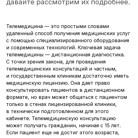
давайте рассмотрим их подробнее.
Телемедицина — это простыми словами
удаленный способ получения медицинских услуг
с помощью специализированного оборудования
и современных технологий. Ключевая задача
телемедицины — дистанционная диагностика.
С точки зрения закона, для проведения
телемедицинских консультаций и частным,
и государственным клиникам достаточно иметь
медицинскую лицензию. Она дает право
консультировать пациентов в дистанционном
формате, но врач может общаться с пациентом
только в стенах лицензированной клиники,
в технически подготовленном для этого
кабинете. Телемедицинскую консультацию
может получать гражданин, начиная с 15 лет.
Если пациент еще не достиг этого возраста,