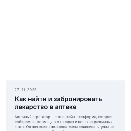
27-11-2025
Как найти и забронировать
лекарство в аптеке
Аптечный агрегатор — это онлайн-платформа, которая
собирает информацию о товарах и ценах из различных
аптек. Он позволяет пользователям сравнивать цены на