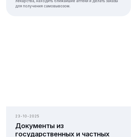
лекарства, находить ближайшие аптеки и делать заказы
для получения самовывозом.
23-10-2025
Документы из
государственных и частных