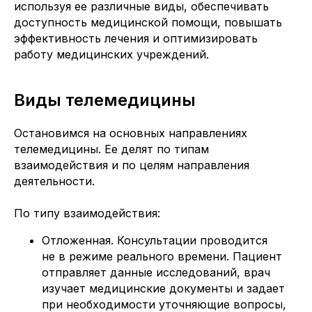
используя ее различные виды, обеспечивать
доступность медицинской помощи, повышать
эффективность лечения и оптимизировать
работу медицинских учреждений.
Виды телемедицины
Остановимся на основных направлениях
телемедицины. Ее делят по типам
взаимодействия и по целям направления
деятельности.
По типу взаимодействия:
Отложенная. Консультации проводится
не в режиме реального времени. Пациент
отправляет данные исследований, врач
изучает медицинские документы и задает
при необходимости уточняющие вопросы,