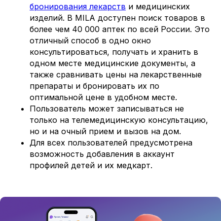
бронирования лекарств
и медицинских
изделий. В MILA доступен поиск товаров в
более чем 40 000 аптек по всей России. Это
отличный способ в одно окно
консультироваться, получать и хранить в
одном месте медицинские документы, а
также сравнивать цены на лекарственные
препараты и бронировать их по
оптимальной цене в удобном месте.
Пользователь может записываться не
только на телемедицинскую консультацию,
но и на очный прием и вызов на дом.
Для всех пользователей предусмотрена
возможность добавления в аккаунт
профилей детей и их медкарт.