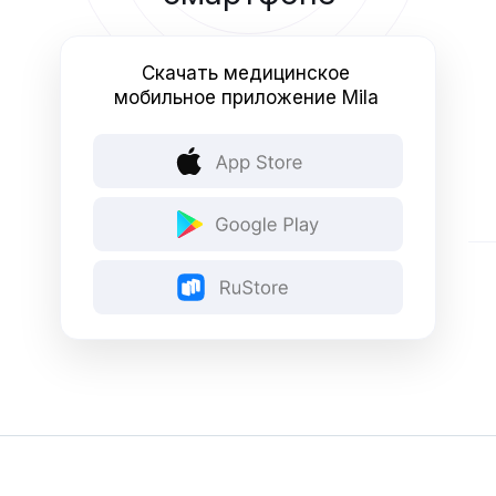
Скачать медицинское
мобильное приложение Mila