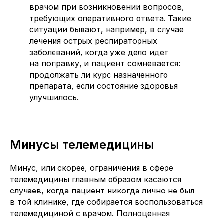
врачом при возникновении вопросов,
требующих оперативного ответа. Такие
ситуации бывают, например, в случае
лечения острых респираторных
заболеваний, когда уже дело идет
на поправку, и пациент сомневается:
продолжать ли курс назначенного
препарата, если состояние здоровья
улучшилось.
Минусы телемедицины
Минус, или скорее, ограничения в сфере
телемедицины главным образом касаются
случаев, когда пациент никогда лично не был
в той клинике, где собирается воспользоваться
телемедициной с врачом. Полноценная