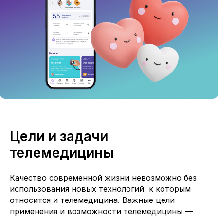
Цели и задачи
телемедицины
Качество современной жизни невозможно без
использования новых технологий, к которым
относится и телемедицина. Важные цели
применения и возможности телемедицины —