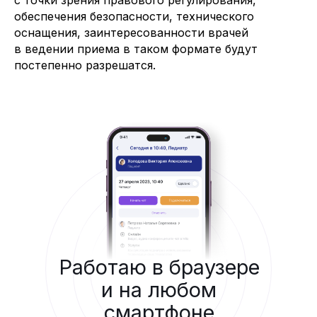
обеспечения безопасности, технического
оснащения, заинтересованности врачей
в ведении приема в таком формате будут
постепенно разрешатся.
Работаю в браузере
и на любом
смартфоне