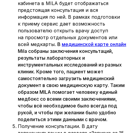
кабинета в MILA будет отображаться
предстоящая консультация и вся
информация по ней. В рамках подготовки
к приему сервис дает возможность
пользователю открыть врачу доступ
на просмотр отдельных документов или
всей медкарты.
В
медицинской карте онлайн
Mila собраны заключения консультаций,
результаты лабораторных и
инструментальных исследований из разных
клиник. Кроме того, пациент может
самостоятельно загрузить медицинский
документ в свою медицинскую карту. Таким
образом MILA помогает человеку единый
медбокс со всеми своими заключениями,
чтобы всё необходимое было всегда под
рукой, и чтобы при желании было удобно
поделиться этими данными с врачом.
Получение консультации. В дату
телеконсультации в разделе «Записи» за 15