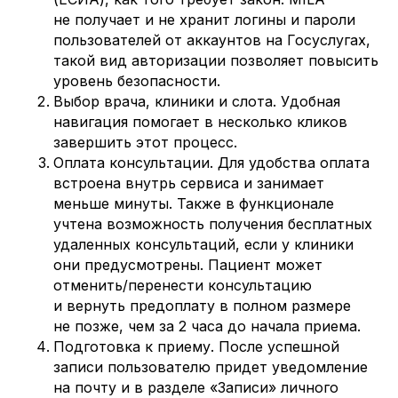
не получает и не хранит логины и пароли
пользователей от аккаунтов на Госуслугах,
такой вид авторизации позволяет повысить
уровень безопасности.
Выбор врача, клиники и слота. Удобная
навигация помогает в несколько кликов
завершить этот процесс.
Оплата консультации. Для удобства оплата
встроена внутрь сервиса и занимает
меньше минуты. Также в функционале
учтена возможность получения бесплатных
удаленных консультаций, если у клиники
они предусмотрены. Пациент может
отменить/перенести консультацию
и вернуть предоплату в полном размере
не позже, чем за 2 часа до начала приема.
Подготовка к приему. После успешной
записи пользователю придет уведомление
на почту и в разделе «Записи» личного