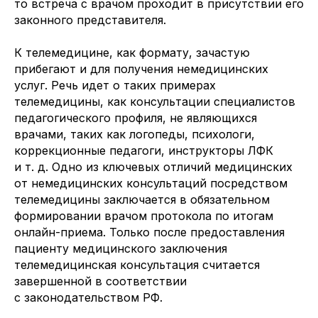
то встреча с врачом проходит в присутствии его
законного представителя.
К телемедицине, как формату, зачастую
прибегают и для получения немедицинских
услуг. Речь идет о таких примерах
телемедицины, как консультации специалистов
педагогического профиля, не являющихся
врачами, таких как логопеды, психологи,
коррекционные педагоги, инструкторы ЛФК
и т. д. Одно из ключевых отличий медицинских
от немедицинских консультаций посредством
телемедицины заключается в обязательном
формировании врачом протокола по итогам
онлайн-приема. Только после предоставления
пациенту медицинского заключения
телемедицинская консультация считается
завершенной в соответствии
с законодательством РФ.