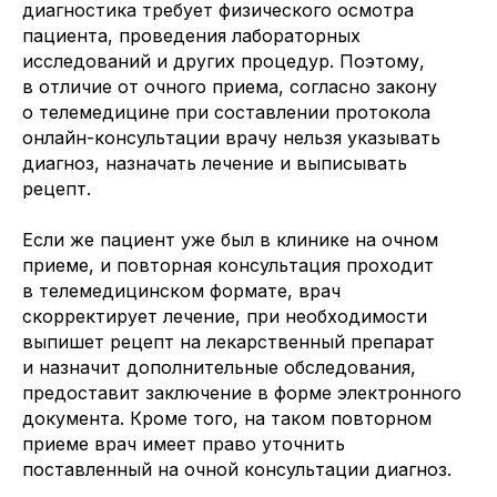
диагностика требует физического осмотра
пациента, проведения лабораторных
исследований и других процедур. Поэтому,
в отличие от очного приема, согласно закону
о телемедицине при составлении протокола
онлайн-консультации врачу нельзя указывать
диагноз, назначать лечение и выписывать
рецепт.
Если же пациент уже был в клинике на очном
приеме, и повторная консультация проходит
в телемедицинском формате, врач
скорректирует лечение, при необходимости
выпишет рецепт на лекарственный препарат
и назначит дополнительные обследования,
предоставит заключение в форме электронного
документа. Кроме того, на таком повторном
приеме врач имеет право уточнить
поставленный на очной консультации диагноз.