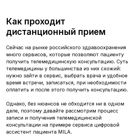
Как проходит
дистанционный прием
Сейчас на рынке российского здравоохранения
много сервисов, которые позволяют пациенту
получить телемедицинскую консультацию. Суть
телемедицины у большинства из них схожий:
нужно зайти в сервис, выбрать врача и удобное
время встречи, записаться, при необходимости
оплатить и после этого получить консультацию.
Однако, без нюансов не обходится ни в одном
деле, поэтому давайте рассмотрим процесс
записи и получения телемедицинской
консультации на примере сервиса цифровой
ассистент пациента MILA.